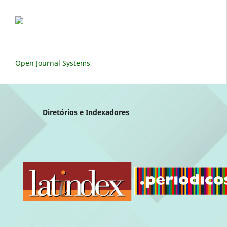
Open Journal Systems
Diretórios e Indexadores