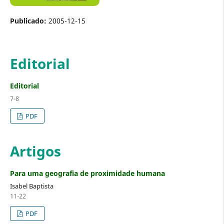
Publicado:
2005-12-15
Editorial
Editorial
7-8
PDF
Artigos
Para uma geografia de proximidade humana
Isabel Baptista
11-22
PDF