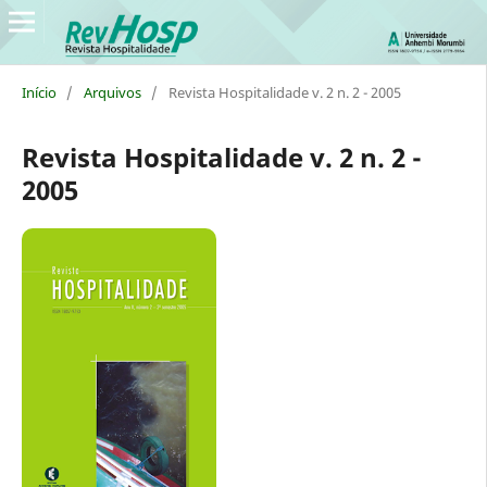
Início
/
Arquivos
/
Revista Hospitalidade v. 2 n. 2 - 2005
Revista Hospitalidade v. 2 n. 2 -
2005