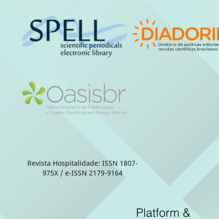
Revista Hospitalidade: ISSN 1807-
975X / e-ISSN 2179-9164