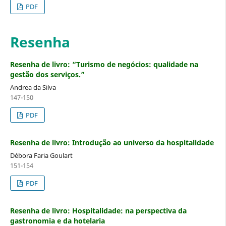
PDF
Resenha
Resenha de livro: “Turismo de negócios: qualidade na
gestão dos serviços.”
Andrea da Silva
147-150
PDF
Resenha de livro: Introdução ao universo da hospitalidade
Débora Faria Goulart
151-154
PDF
Resenha de livro: Hospitalidade: na perspectiva da
gastronomia e da hotelaria