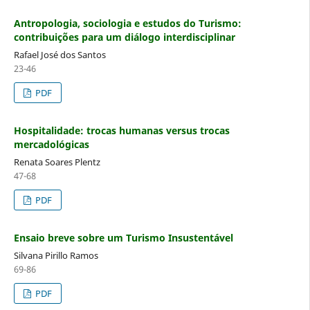
Antropologia, sociologia e estudos do Turismo:
contribuições para um diálogo interdisciplinar
Rafael José dos Santos
23-46
PDF
Hospitalidade: trocas humanas versus trocas
mercadológicas
Renata Soares Plentz
47-68
PDF
Ensaio breve sobre um Turismo Insustentável
Silvana Pirillo Ramos
69-86
PDF