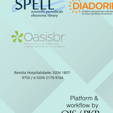
Revista Hospitalidade: ISSN 1807-
975X / e-ISSN 2179-9164