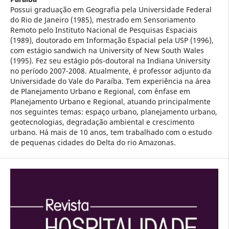
Possui graduação em Geografia pela Universidade Federal
do Rio de Janeiro (1985), mestrado em Sensoriamento
Remoto pelo Instituto Nacional de Pesquisas Espaciais
(1989), doutorado em Informação Espacial pela USP (1996),
com estágio sandwich na University of New South Wales
(1995). Fez seu estágio pós-doutoral na Indiana University
no período 2007-2008. Atualmente, é professor adjunto da
Universidade do Vale do Paraíba. Tem experiência na área
de Planejamento Urbano e Regional, com ênfase em
Planejamento Urbano e Regional, atuando principalmente
nos seguintes temas: espaço urbano, planejamento urbano,
geotecnologias, degradação ambiental e crescimento
urbano. Há mais de 10 anos, tem trabalhado com o estudo
de pequenas cidades do Delta do rio Amazonas.