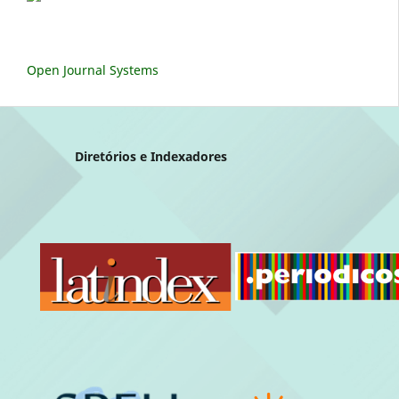
Open Journal Systems
Diretórios e Indexadores