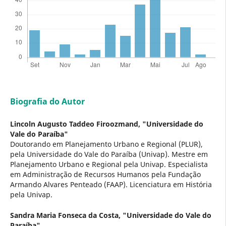
Biografia do Autor
Lincoln Augusto Taddeo Firoozmand,
"Universidade do
Vale do Paraíba"
Doutorando em Planejamento Urbano e Regional (PLUR),
pela Universidade do Vale do Paraíba (Univap). Mestre em
Planejamento Urbano e Regional pela Univap. Especialista
em Administração de Recursos Humanos pela Fundação
Armando Alvares Penteado (FAAP). Licenciatura em História
pela Univap.
Sandra Maria Fonseca da Costa,
"Universidade do Vale do
Paraíba"