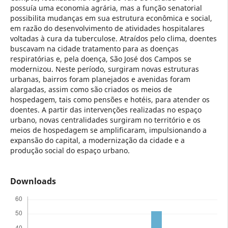
possuía uma economia agrária, mas a função senatorial
possibilita mudanças em sua estrutura econômica e social,
em razão do desenvolvimento de atividades hospitalares
voltadas à cura da tuberculose. Atraídos pelo clima, doentes
buscavam na cidade tratamento para as doenças
respiratórias e, pela doença, São José dos Campos se
modernizou. Neste período, surgiram novas estruturas
urbanas, bairros foram planejados e avenidas foram
alargadas, assim como são criados os meios de
hospedagem, tais como pensões e hotéis, para atender os
doentes. A partir das intervenções realizadas no espaço
urbano, novas centralidades surgiram no território e os
meios de hospedagem se amplificaram, impulsionando a
expansão do capital, a modernização da cidade e a
produção social do espaço urbano.
Downloads