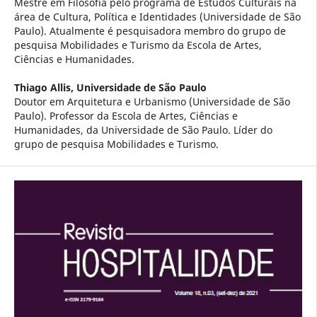
Mestre em Filosofia pelo programa de Estudos Culturais na
área de Cultura, Política e Identidades (Universidade de São
Paulo). Atualmente é pesquisadora membro do grupo de
pesquisa Mobilidades e Turismo da Escola de Artes,
Ciências e Humanidades.
Thiago Allis,
Universidade de São Paulo
Doutor em Arquitetura e Urbanismo (Universidade de São
Paulo). Professor da Escola de Artes, Ciências e
Humanidades, da Universidade de São Paulo. Líder do
grupo de pesquisa Mobilidades e Turismo.