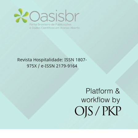
Revista Hospitalidade: ISSN 1807-
975X / e-ISSN 2179-9164