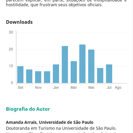
hostilidade, que frustram seus objetivos oficiais.
Downloads
Biografia do Autor
Amanda Arrais,
Universidade de São Paulo
Doutoranda em Turismo na Universidade de São Paulo.