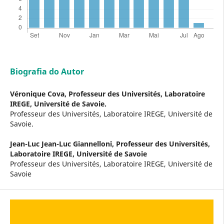
Biografia do Autor
Véronique Cova,
Professeur des Universités, Laboratoire
IREGE, Université de Savoie.
Professeur des Universités, Laboratoire IREGE, Université de
Savoie.
Jean-Luc Jean-Luc Giannelloni,
Professeur des Universités,
Laboratoire IREGE, Université de Savoie
Professeur des Universités, Laboratoire IREGE, Université de
Savoie