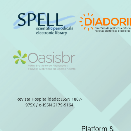
Revista Hospitalidade: ISSN 1807-
975X / e-ISSN 2179-9164