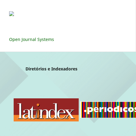
Open Journal Systems
Diretórios e Indexadores