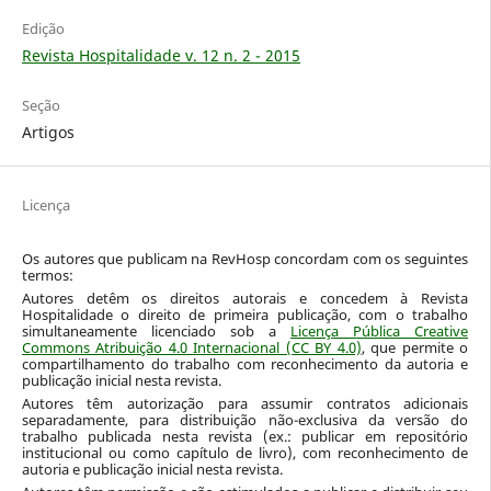
Edição
Revista Hospitalidade v. 12 n. 2 - 2015
Seção
Artigos
Licença
Os autores que publicam na RevHosp concordam com os seguintes
termos:
Autores detêm os direitos autorais e concedem à Revista
Hospitalidade o direito de primeira publicação, com o trabalho
simultaneamente licenciado sob a
Licença Pública Creative
Commons Atribuição 4.0 Internacional (CC BY 4.0)
, que permite o
compartilhamento do trabalho com reconhecimento da autoria e
publicação inicial nesta revista.
Autores têm autorização para assumir contratos adicionais
separadamente, para distribuição não-exclusiva da versão do
trabalho publicada nesta revista (ex.: publicar em repositório
institucional ou como capítulo de livro), com reconhecimento de
autoria e publicação inicial nesta revista.