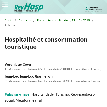
Início
/
Arquivos
/
Revista Hospitalidade v. 12 n. 2 - 2015
/
Artigos
Hospitalité et consommation
touristique
Véronique Cova
Professeur des Universités, Laboratoire IREGE, Université de Savoie.
Jean-Luc Jean-Luc Giannelloni
Professeur des Universités, Laboratoire IREGE, Université de Savoie
Palavras-chave:
Hospitalidade. Turismo. Representação
social. Metáfora teatral