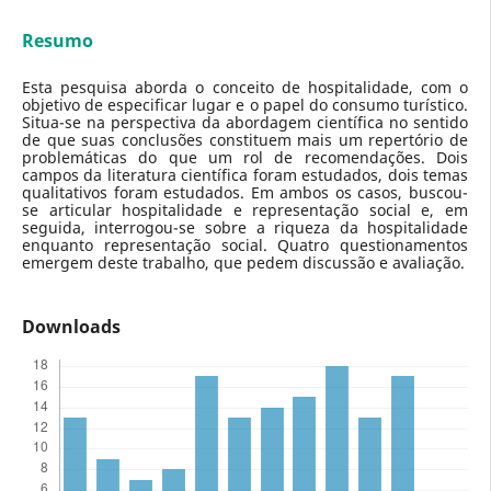
Resumo
Esta pesquisa aborda o conceito de hospitalidade, com o
objetivo de especificar lugar e o papel do consumo turístico.
Situa-se na perspectiva da abordagem científica no sentido
de que suas conclusões constituem mais um repertório de
problemáticas do que um rol de recomendações. Dois
campos da literatura científica foram estudados, dois temas
qualitativos foram estudados. Em ambos os casos, buscou-
se articular hospitalidade e representação social e, em
seguida, interrogou-se sobre a riqueza da hospitalidade
enquanto representação social. Quatro questionamentos
emergem deste trabalho, que pedem discussão e avaliação.
Downloads