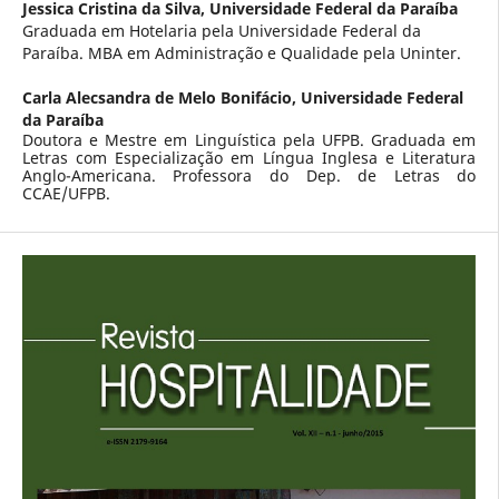
Jessica Cristina da Silva,
Universidade Federal da Paraíba
Graduada em Hotelaria pela Universidade Federal da
Paraíba. MBA em Administração e Qualidade pela Uninter.
Carla Alecsandra de Melo Bonifácio,
Universidade Federal
da Paraíba
Doutora e Mestre em Linguística pela UFPB. Graduada em
Letras com Especialização em Língua Inglesa e Literatura
Anglo-Americana. Professora do Dep. de Letras do
CCAE/UFPB.