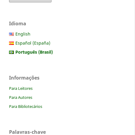
Idioma
English
Español (España)
Português (Brasil)
Informações
Para Leitores
Para Autores
Para Bibliotecários
Palavras-chave