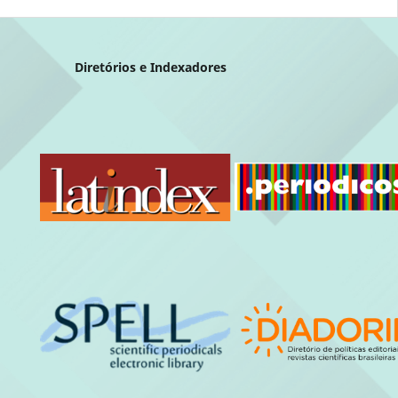
Diretórios e Indexadores