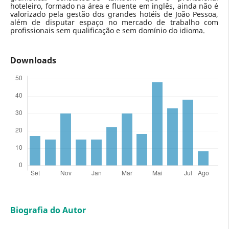
hoteleiro, formado na área e fluente em inglês, ainda não é
valorizado pela gestão dos grandes hotéis de João Pessoa,
além de disputar espaço no mercado de trabalho com
profissionais sem qualificação e sem domínio do idioma.
Downloads
Biografia do Autor