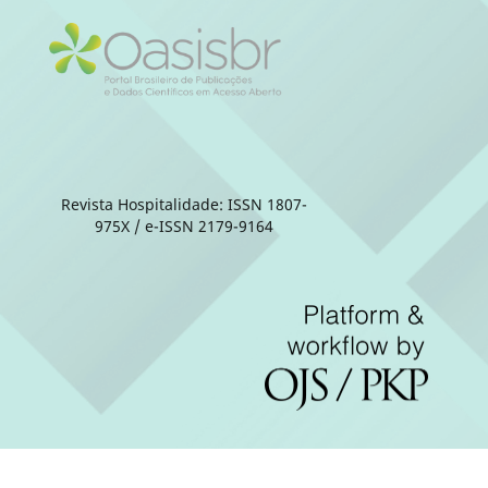
Revista Hospitalidade: ISSN 1807-
975X / e-ISSN 2179-9164