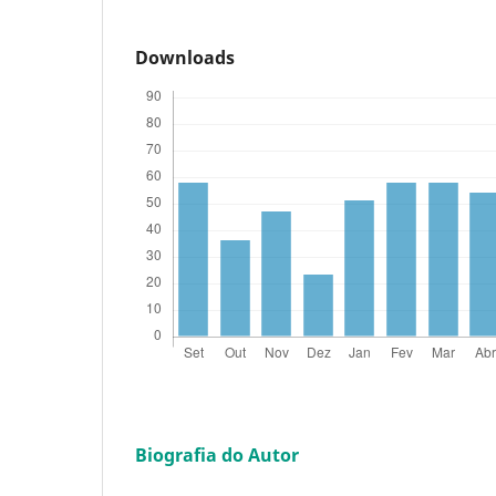
Downloads
Biografia do Autor