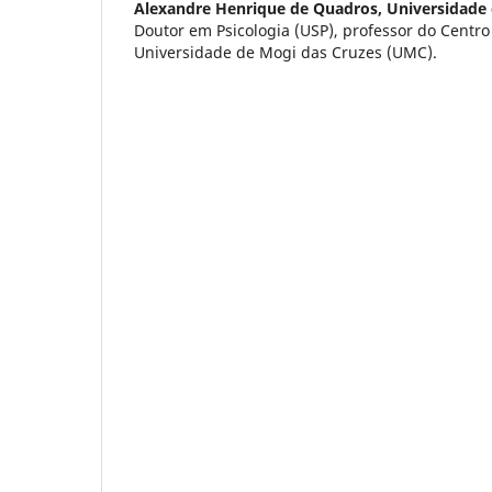
Alexandre Henrique de Quadros,
Universidade
Doutor em Psicologia (USP), professor do Centr
Universidade de Mogi das Cruzes (UMC).