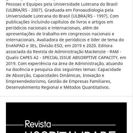
Pessoas e Equipes pela Universidade Luterana do Brasil
(ULBRA/RS - 2007). Graduada em Fonoaudiologia pela
Universidade Luterana do Brasil (ULBRA/RS - 1997). Com
publicações incluindo capítulos de livros e artigos em
periódicos nacionais e internacionais, além de
apresentações de trabalho em congressos nacionais e
internacionais. Avaliadora de periódicos e líder de tema do
EnANPAD e 3Es, Divisão ESO, em 2019 e 2020. Editora
associada da Revista de Administração Mackenzie - RAM -
Qualis CAPES A2 - SPECIAL ISSUE ABSORPTIVE CAPACITY, em
2019. Com experiência na área de Administração, atuando
na docência e pesquisa dos seguintes temas: Capacidade
de Absorção, Capacidades Dinâmicas, Inovação e
Empreendedorismo, Gestão de Empresas Familiares,
Desenvolvimento Regional e Métodos Quantitativos.