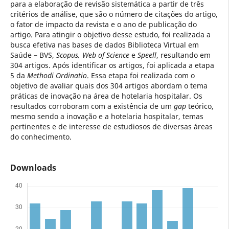
para a elaboração de revisão sistemática a partir de três
critérios de análise, que são o número de citações do artigo,
o fator de impacto da revista e o ano de publicação do
artigo. Para atingir o objetivo desse estudo, foi realizada a
busca efetiva nas bases de dados Biblioteca Virtual em
Saúde – BVS,
Scopus, Web of Science
e
Speell
, resultando em
304 artigos. Após identificar os artigos, foi aplicada a etapa
5 da
Methodi Ordinatio
. Essa etapa foi realizada com o
objetivo de avaliar quais dos 304 artigos abordam o tema
práticas de inovação na área de hotelaria hospitalar. Os
resultados corroboram com a existência de um
gap
teórico,
mesmo sendo a inovação e a hotelaria hospitalar, temas
pertinentes e de interesse de estudiosos de diversas áreas
do conhecimento.
Downloads