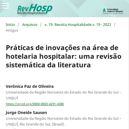
Início
/
Arquivos
/
v. 19: Revista Hospitalidade v. 19 - 2022
/
Artigos
Práticas de inovações na área de
hotelaria hospitalar: uma revisão
sistemática da literatura
Verônica Paz de Oliveira
Universidade da Região Noroeste do Estado do Rio Grande do Sul –
UNIJUÍ
https://orcid.org/0000-0003-4291-4380
Jorge Oneide Sausen
Universidade da Região Noroeste do Estado do Rio Grande do Sul –
UNIJUÍ, Rio Grande do Sul, (Brasil).