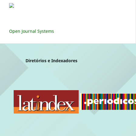
Open Journal Systems
Diretórios e Indexadores