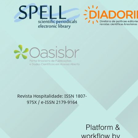
Revista Hospitalidade: ISSN 1807-
975X / e-ISSN 2179-9164