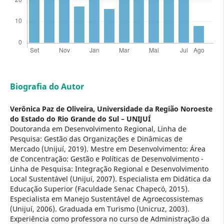
Biografia do Autor
Verônica Paz de Oliveira,
Universidade da Região Noroeste
do Estado do Rio Grande do Sul – UNIJUÍ
Doutoranda em Desenvolvimento Regional, Linha de
Pesquisa: Gestão das Organizações e Dinâmicas de
Mercado (Unijuí, 2019). Mestre em Desenvolvimento: Área
de Concentração: Gestão e Políticas de Desenvolvimento -
Linha de Pesquisa: Integração Regional e Desenvolvimento
Local Sustentável (Unijuí, 2007). Especialista em Didática da
Educação Superior (Faculdade Senac Chapecó, 2015).
Especialista em Manejo Sustentável de Agroecossistemas
(Unijuí, 2006). Graduada em Turismo (Unicruz, 2003).
Experiência como professora no curso de Administração da